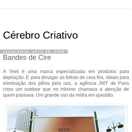
Cérebro Criativo
sexta-feira, abril 28, 2006
Bandes de Cire
A Veet é uma marca especializada em produtos para
depilação. E para divulgar as folhas de cera fria, ideais para
eliminação dos pêlos pela raiz, a agência JWT de Paris
criou um outdoor que no mínimo chamava a atenção de
quem passava. Um grande uso da mídia em questão.